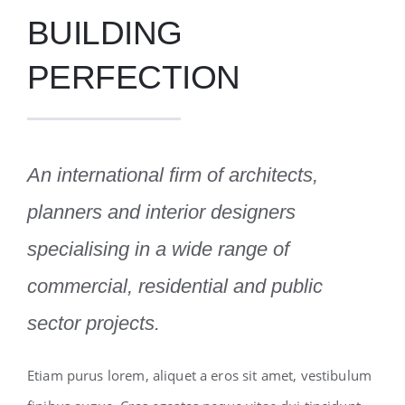
BUILDING
PERFECTION
An international firm of architects,
planners and interior designers
specialising in a wide range of
commercial, residential and public
sector projects.
Etiam purus lorem, aliquet a eros sit amet, vestibulum