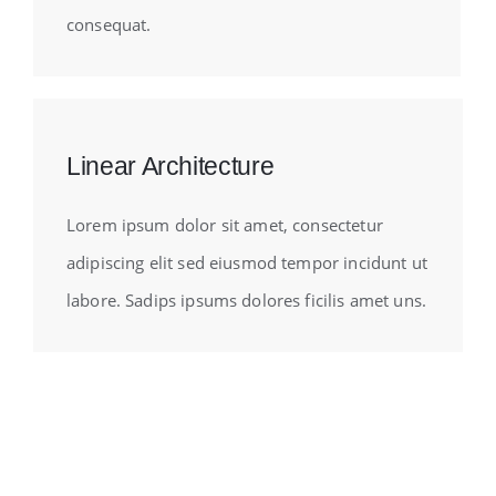
consequat.
Linear Architecture
Lorem ipsum dolor sit amet, consectetur
adipiscing elit sed eiusmod tempor incidunt ut
labore. Sadips ipsums dolores ficilis amet uns.