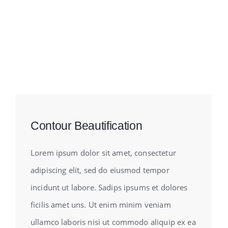
Contour Beautification
Lorem ipsum dolor sit amet, consectetur
adipiscing elit, sed do eiusmod tempor
incidunt ut labore. Sadips ipsums et dolores
ficilis amet uns. Ut enim minim veniam
ullamco laboris nisi ut commodo aliquip ex ea