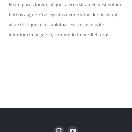
Etiam purus lorem, aliquet a eros sit amet, vestibulum
finibus augue. Cras egestas neque vitae dui tincidunt,
vitae tristique tellus volutpat. Fusce justo ante,
interdum in augue in, commodo imperdiet turpis.