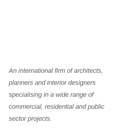
An international firm of architects,
planners and interior designers
specialising in a wide range of
commercial, residential and public
sector projects.