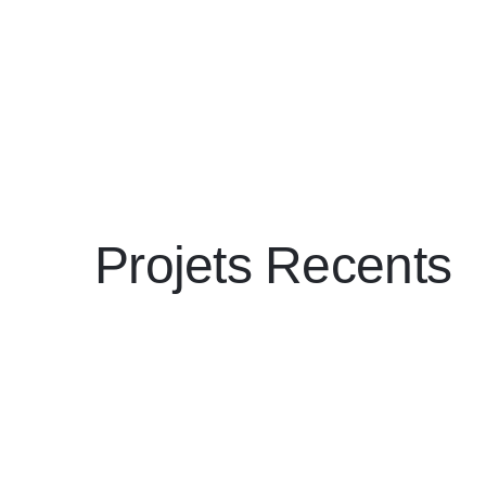
Projets Recents