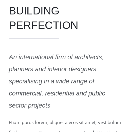
BUILDING
PERFECTION
An international firm of architects,
planners and interior designers
specialising in a wide range of
commercial, residential and public
sector projects.
Etiam purus lorem, aliquet a eros sit amet, vestibulum