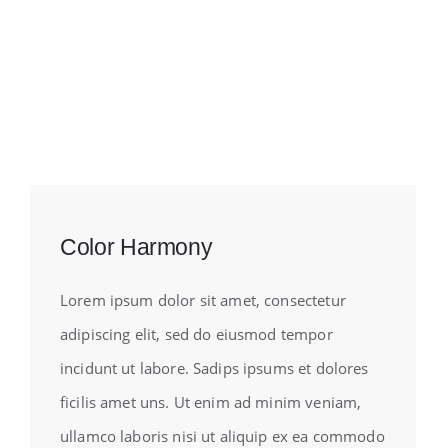
Color Harmony
Lorem ipsum dolor sit amet, consectetur
adipiscing elit, sed do eiusmod tempor
incidunt ut labore. Sadips ipsums et dolores
ficilis amet uns. Ut enim ad minim veniam,
ullamco laboris nisi ut aliquip ex ea commodo