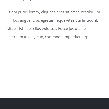
Etiam purus lorem, aliquet a eros sit amet, vestibulum
finibus augue. Cras egestas neque vitae dui tincidunt,
vitae tristique tellus volutpat. Fusce justo ante,
interdum in augue in, commodo imperdiet turpis.