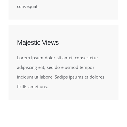
consequat.
Majestic Views
Lorem ipsum dolor sit amet, consectetur
adipiscing elit, sed do eiusmod tempor
incidunt ut labore. Sadips ipsums et dolores
ficilis amet uns.