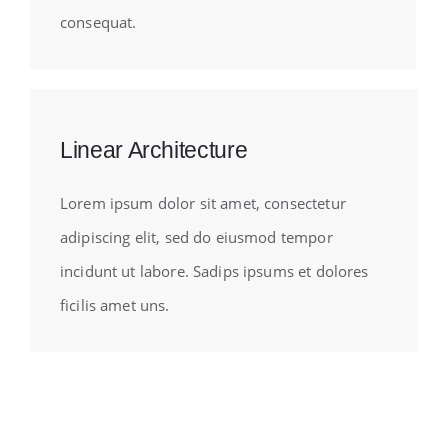
consequat.
Linear Architecture
Lorem ipsum dolor sit amet, consectetur
adipiscing elit, sed do eiusmod tempor
incidunt ut labore. Sadips ipsums et dolores
ficilis amet uns.