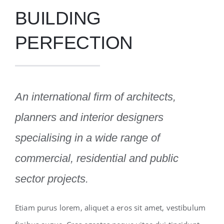
BUILDING
PERFECTION
An international firm of architects,
planners and interior designers
specialising in a wide range of
commercial, residential and public
sector projects.
Etiam purus lorem, aliquet a eros sit amet, vestibulum