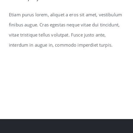
Etiam purus lorem, aliquet a eros sit amet, vestibulum
finibus augue. Cras egestas neque vitae dui tincidunt,
vitae tristique tellus volutpat. Fusce justo ante,
interdum in augue in, commodo imperdiet turpis.