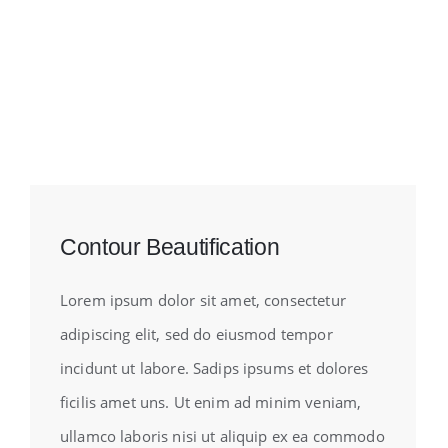
Contour Beautification
Lorem ipsum dolor sit amet, consectetur
adipiscing elit, sed do eiusmod tempor
incidunt ut labore. Sadips ipsums et dolores
ficilis amet uns. Ut enim ad minim veniam,
ullamco laboris nisi ut aliquip ex ea commodo